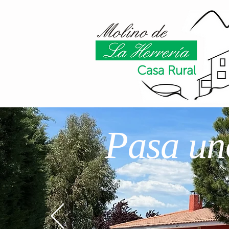
Pasa uno