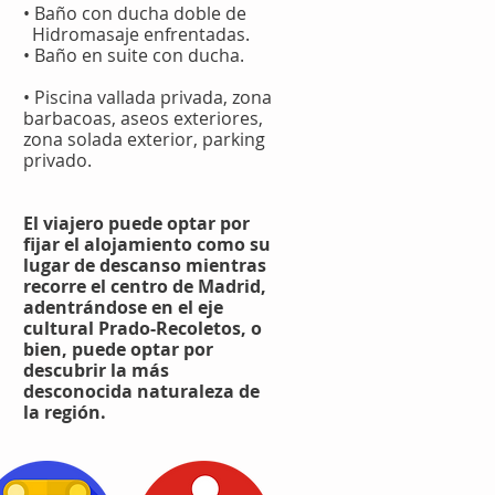
• Baño con ducha doble de
Hidromasaje enfrentadas.
• Baño en suite con ducha.
• Piscina vallada privada, zona
barbacoas, aseos exteriores,
zona solada exterior, parking
privado.
El viajero puede optar por
fijar el alojamiento como su
lugar de descanso mientras
recorre el centro de
Madrid,
adentrándose en el eje
cultural Prado-Recoletos, o
bien, puede optar por
descubrir la más
desconocida naturaleza de
la región.