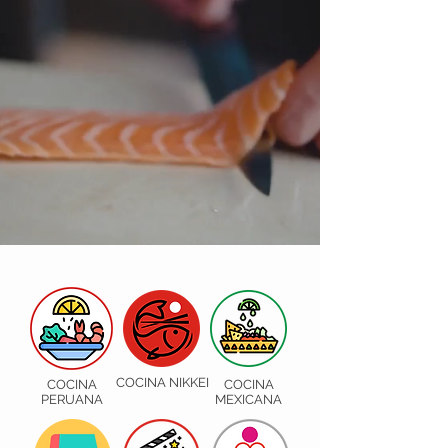
COCINA NIKKEI
COCINA
COCINA
PERUANA
MEXICANA