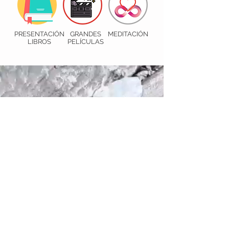
PRESENTACIÓN
GRANDES
MEDITACIÓN
LIBROS
PELÍCULAS