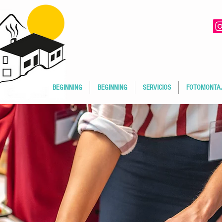
BEGINNING
BEGINNING
SERVICIOS
FOTOMONTA