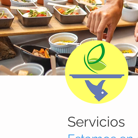
Servicios