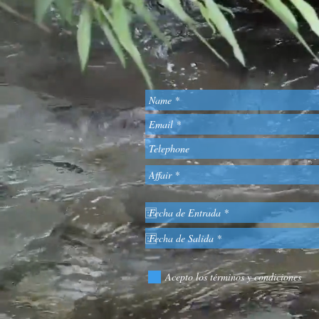
Acepto los términos y condiciones